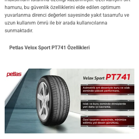
hamuru, bu güvenlik özelliklerini elde edilen optimum
yuvarlanma direnci değerleri sayesinde yakıt tasarrufu ve
uzun kullanım ömrü ile bir arada kullanıcılarına
sunmaktadır.
Petlas Velox Sport PT741 Özellikleri